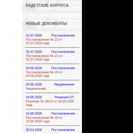
КАДЕТСКИЕ КОРПУСА
НОВЫЕ ДОКУМЕНТЫ
31.07.2026
Постановления
Постановление № 22 от
31.07.2026 года
31.07.2026
Постановления
Постановление № 21 от
31.07.2026 года
24.06.2026
Постановления
Постановление № 19 от
24.06.2026 года
25.05.2026
Уведомления
Уведомление
19.05.2026
Решения СП
Решение № 29/14 от 18.05.2026
года
15.05.2026
Постановления
Постановление № 18 от
15.05.2026 года
30.04.2026
Постановления