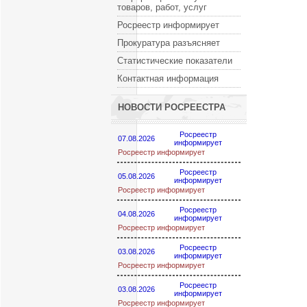
товаров, работ, услуг
Росреестр информирует
Прокуратура разъясняет
Статистические показатели
Контактная информация
НОВОСТИ РОСРЕЕСТРА
Росреестр
07.08.2026
информирует
Росреестр информирует
Росреестр
05.08.2026
информирует
Росреестр информирует
Росреестр
04.08.2026
информирует
Росреестр информирует
Росреестр
03.08.2026
информирует
Росреестр информирует
Росреестр
03.08.2026
информирует
Росреестр информирует