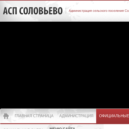
Администрация сельского поселения Со
ГЛАВНАЯ СТРАНИЦА
АДМИНИСТРАЦИЯ
ОФИЦИАЛЬНЫЕ