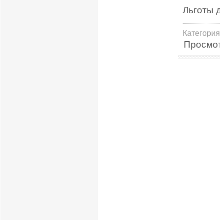
Льготы 
Категория
Просмо