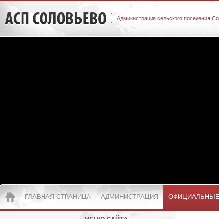
Администрация сельского поселения Со
ГЛАВНАЯ СТРАНИЦА
АДМИНИСТРАЦИЯ
ОФИЦИАЛЬНЫЕ