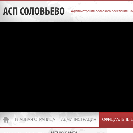
Администрация сельского поселения Со
ГЛАВНАЯ СТРАНИЦА
АДМИНИСТРАЦИЯ
ОФИЦИАЛЬНЫЕ