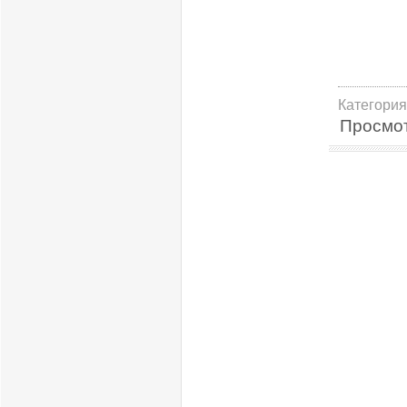
Категория
Просмо