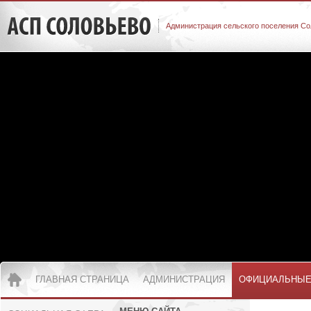
Администрация сельского поселения Со
ГЛАВНАЯ СТРАНИЦА
АДМИНИСТРАЦИЯ
ОФИЦИАЛЬНЫЕ