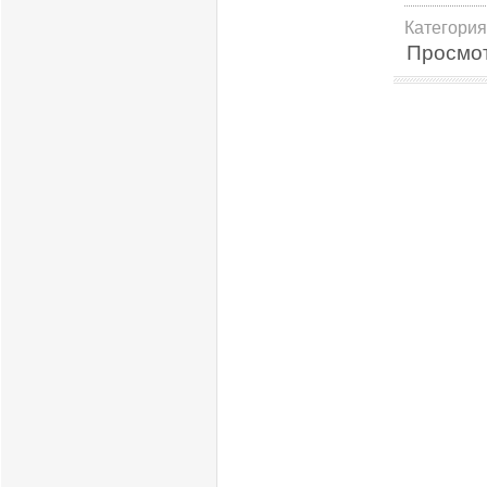
Категория
Просмо