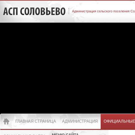
Администрация сельского поселения Со
ГЛАВНАЯ СТРАНИЦА
АДМИНИСТРАЦИЯ
ОФИЦИАЛЬНЫЕ