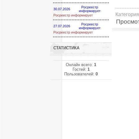
Росреестр
30.07.2026
информирует
Категория
Росреестр информирует
Просмо
Росреестр
27.07.2026
информирует
Росреестр информирует
СТАТИСТИКА
Онлайн всего:
1
Гостей:
1
Пользователей:
0