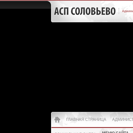
Админи
ГЛАВНАЯ СТРАНИЦА
АДМИНИС