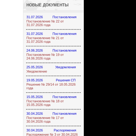
НОВЫЕ ДОКУМЕНТЫ
31.07.2026
Постановления
Постановление № 22 от
31.07.2026 года
31.07.2026
Постановления
Постановление № 21 от
31.07.2026 года
24.06.2026
Постановления
Постановление № 19 от
24.06.2026 года
25.05.2026
Уведомления
Уведомление
19.05.2026
Решения СП
Решение № 29/14 от 18.05.2026
года
15.05.2026
Постановления
Постановление № 18 от
15.05.2026 года
30.04.2026
Постановления
Постановление № 17 от
30.04.2026 года
30.04.2026
Распоряжения
Распоряжение № 3 от 30.04.2026