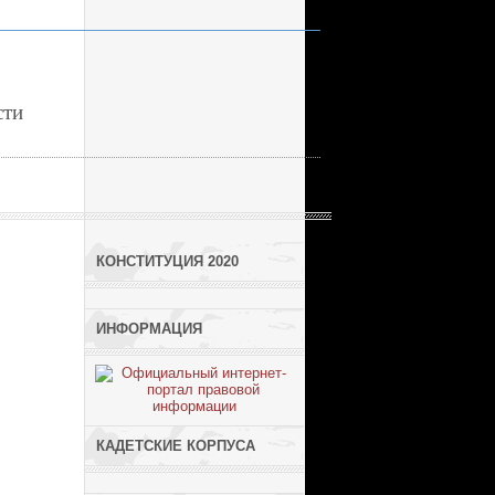
сти
КОНСТИТУЦИЯ 2020
ИНФОРМАЦИЯ
КАДЕТСКИЕ КОРПУСА