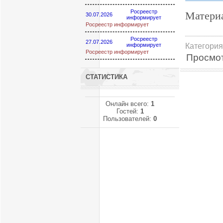
Росреестр
Материа
30.07.2026
информирует
Росреестр информирует
Росреестр
27.07.2026
Категория
информирует
Росреестр информирует
Просмо
СТАТИСТИКА
Онлайн всего:
1
Гостей:
1
Пользователей:
0