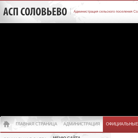
Администрация сельского поселения Со
ГЛАВНАЯ СТРАНИЦА
АДМИНИСТРАЦИЯ
ОФИЦИАЛЬНЫЕ