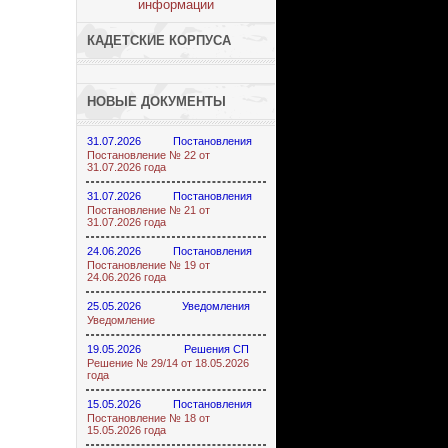
КАДЕТСКИЕ КОРПУСА
НОВЫЕ ДОКУМЕНТЫ
31.07.2026
Постановления
Постановление № 22 от
31.07.2026 года
31.07.2026
Постановления
Постановление № 21 от
31.07.2026 года
24.06.2026
Постановления
Постановление № 19 от
24.06.2026 года
25.05.2026
Уведомления
Уведомление
19.05.2026
Решения СП
Решение № 29/14 от 18.05.2026
года
15.05.2026
Постановления
Постановление № 18 от
15.05.2026 года