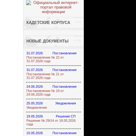
КАДЕТСКИЕ КОРПУСА
НОВЫЕ ДОКУМЕНТЫ
31.07.2026
Постановления
Постановление № 22 от
31.07.2026 года
31.07.2026
Постановления
Постановление № 21 от
31.07.2026 года
24.06.2026
Постановления
Постановление № 19 от
24.06.2026 года
25.05.2026
Уведомления
Уведомление
19.05.2026
Решения СП
Решение № 29/14 от 18.05.2026
года
15.05.2026
Постановления