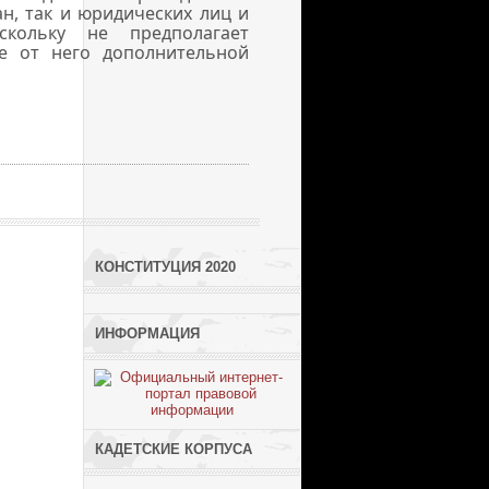
н, так и юридических лиц и
скольку не предполагает
е от него дополнительной
КОНСТИТУЦИЯ 2020
ИНФОРМАЦИЯ
КАДЕТСКИЕ КОРПУСА