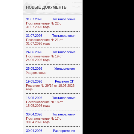
НОВЫЕ ДОКУМЕНТЫ
31.07.2026
Постановления
Постановление № 22 от
31.07.2026 года
31.07.2026
Постановления
Постановление № 21 от
31.07.2026 года
24.06.2026
Постановления
Постановление № 19 от
24.06.2026 года
25.05.2026
Уведомления
Уведомление
19.05.2026
Решения СП
Решение № 29/14 от 18.05.2026
года
15.05.2026
Постановления
Постановление № 18 от
15.05.2026 года
30.04.2026
Постановления
Постановление № 17 от
30.04.2026 года
30.04.2026
Распоряжения