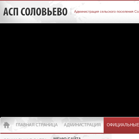
Администрация сельского поселения Со
ГЛАВНАЯ СТРАНИЦА
АДМИНИСТРАЦИЯ
ОФИЦИАЛЬНЫЕ