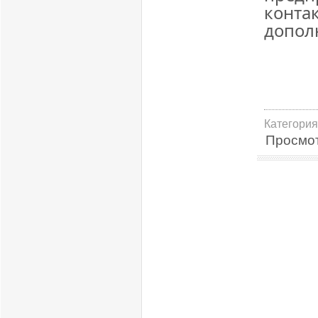
контак
допол
Категория
Просмо