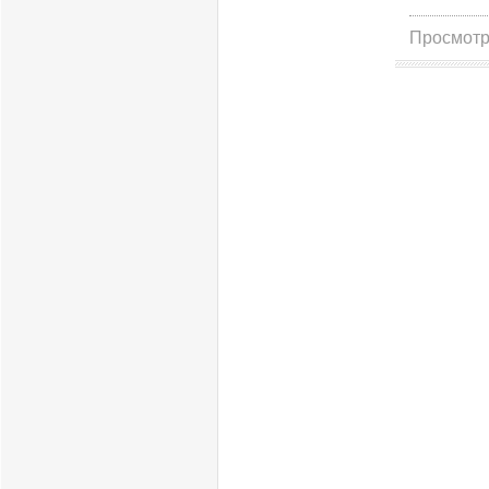
Просмотр