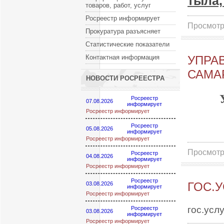
тыла,
товаров, работ, услуг
Росреестр информирует
Просмотр
Прокуратура разъясняет
Статистические показатели
Контактная информация
УПРА
САМА
НОВОСТИ РОСРЕЕСТРА
Росреестр
07.08.2026
информирует
Росреестр информирует
Росреестр
05.08.2026
информирует
Росреестр информирует
Просмотр
Росреестр
04.08.2026
информирует
Росреестр информирует
Росреестр
ГОС.У
03.08.2026
информирует
Росреестр информирует
гос.усл
Росреестр
03.08.2026
информирует
Росреестр информирует