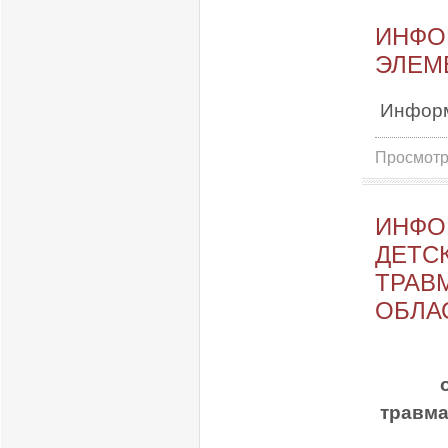
ИНФО
ЭЛЕМ
Информ
Просмотр
ИНФО
ДЕТС
ТРАВ
ОБЛАС
травма