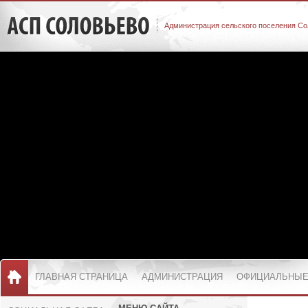
Администрация сельского поселения Со
ГЛАВНАЯ СТРАНИЦА
АДМИНИСТРАЦИЯ
ОФИЦИАЛЬНЫЕ