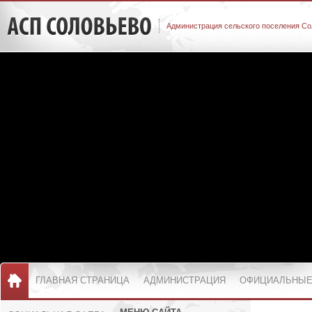
Администрация сельского поселения Со
ГЛАВНАЯ СТРАНИЦА
АДМИНИСТРАЦИЯ
ОФИЦИАЛЬНЫЕ