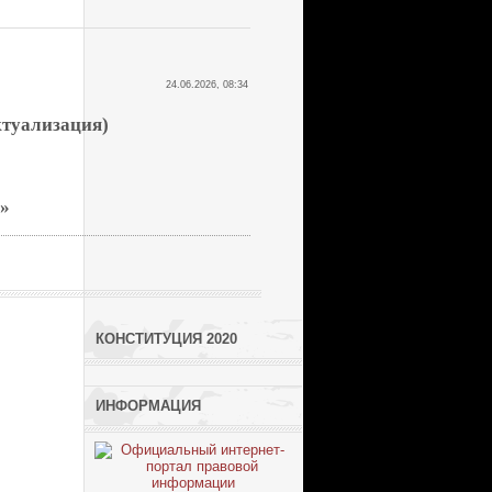
24.06.2026, 08:34
ктуализация)
»
КОНСТИТУЦИЯ 2020
ИНФОРМАЦИЯ