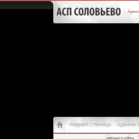
Админи
ГЛАВНАЯ СТРАНИЦА
АДМИНИС