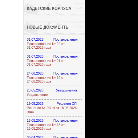
КАДЕТСКИЕ КОРПУСА
НОВЫЕ ДОКУМЕНТЫ
31.07.2026
Постановления
Постановление № 22 от
31.07.2026 года
31.07.2026
Постановления
Постановление № 21 от
31.07.2026 года
24.06.2026
Постановления
Постановление № 19 от
24.06.2026 года
25.05.2026
Уведомления
Уведомление
19.05.2026
Решения СП
Решение № 29/14 от 18.05.2026
года
15.05.2026
Постановления
Постановление № 18 от
15.05.2026 года
30.04.2026
Постановления