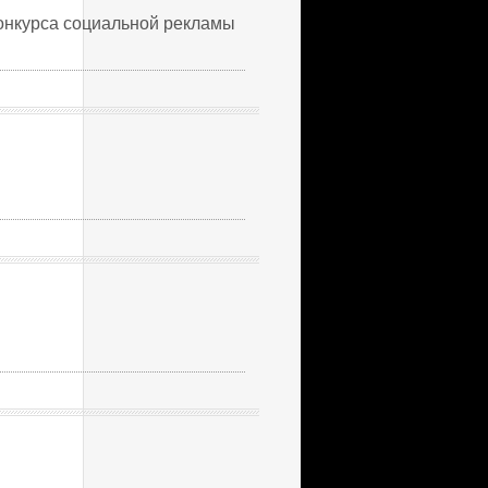
нкурса социальной рекламы