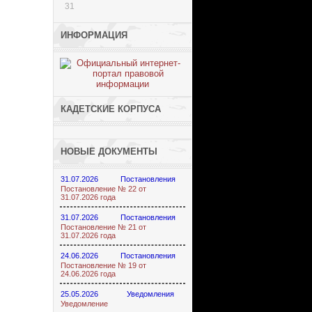
31
ИНФОРМАЦИЯ
КАДЕТСКИЕ КОРПУСА
НОВЫЕ ДОКУМЕНТЫ
31.07.2026
Постановления
Постановление № 22 от
31.07.2026 года
31.07.2026
Постановления
Постановление № 21 от
31.07.2026 года
24.06.2026
Постановления
Постановление № 19 от
24.06.2026 года
25.05.2026
Уведомления
Уведомление