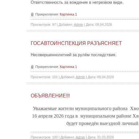
Ответственность за вождение в нетрезвом виде.
Прикрепления:
Картинка 1
Просмотров:
97
|
Добавил:
Admin
|
Дата:
09.04.2026
ГОСАВТОИНСПЕКЦИЯ РАЗЪЯСНЯЕТ
Несовершеннолетний за рулём последствия.
Прикрепления:
Картинка 1
Просмотров:
101
|
Добавил:
Admin
|
Дата:
09.04.2026
ОБЪЯВЛЕНИЕ!!!
Уважаемые жители
муниципального района Хвор
16 апреля 2026 года в муниципальном районе Хв
будет проведён выездной личный
Просмотров:
100
|
Добавил:
Admin
|
Дата:
31.03.2026