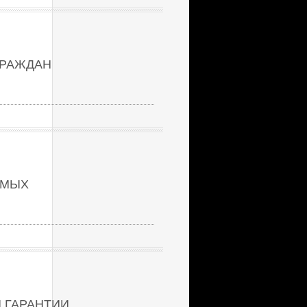
ГРАЖДАН
ЕМЫХ
 ГАРАНТИИ