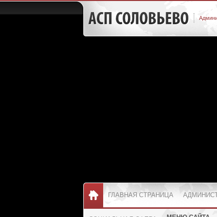
Админи
ГЛАВНАЯ СТРАНИЦА
АДМИНИС