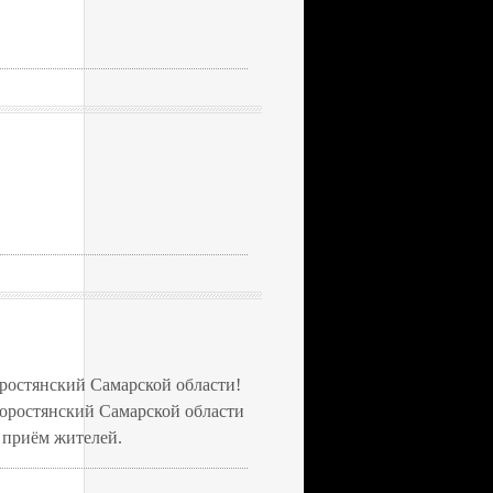
остянский Самарской области!
оростянский Самарской области
 приём жителей.