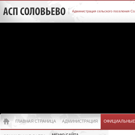
Администрация сельского поселения Со
ГЛАВНАЯ СТРАНИЦА
АДМИНИСТРАЦИЯ
ОФИЦИАЛЬНЫЕ