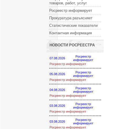
товаров, работ, услуг
Росреестр информирует
Прокуратура разъясняет
Статистические показатели
Контактная информация
НОВОСТИ РОСРЕЕСТРА
Росреестр
07.08.2026
информирует
Росреестр информирует
Росреестр
05.08.2026
информирует
Росреестр информирует
Росреестр
04.08.2026
информирует
Росреестр информирует
Росреестр
03.08.2026
информирует
Росреестр информирует
Росреестр
03.08.2026
информирует
Росреестр информирует