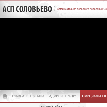
Администрация сельского поселения Со
ГЛАВНАЯ СТРАНИЦА
АДМИНИСТРАЦИЯ
ОФИЦИАЛЬНЫЕ