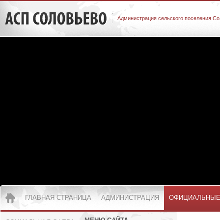
Администрация сельского поселения Со
ГЛАВНАЯ СТРАНИЦА
АДМИНИСТРАЦИЯ
ОФИЦИАЛЬНЫЕ