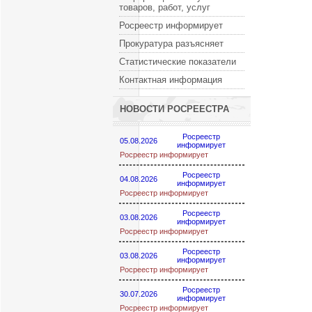
товаров, работ, услуг
Росреестр информирует
Прокуратура разъясняет
Статистические показатели
Контактная информация
НОВОСТИ РОСРЕЕСТРА
Росреестр
05.08.2026
информирует
Росреестр информирует
Росреестр
04.08.2026
информирует
Росреестр информирует
Росреестр
03.08.2026
информирует
Росреестр информирует
Росреестр
03.08.2026
информирует
Росреестр информирует
Росреестр
30.07.2026
информирует
Росреестр информирует