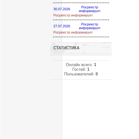
Росреестр
30.07.2026
информирует
Росреестр информирует
Росреестр
27.07.2026
информирует
Росреестр информирует
СТАТИСТИКА
Онлайн всего:
1
Гостей:
1
Пользователей:
0