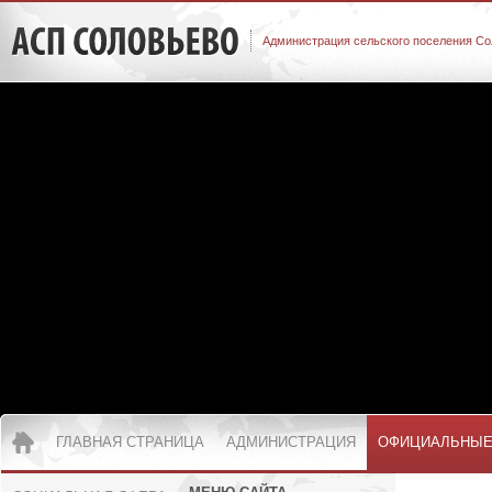
Администрация сельского поселения Со
ГЛАВНАЯ СТРАНИЦА
АДМИНИСТРАЦИЯ
ОФИЦИАЛЬНЫЕ