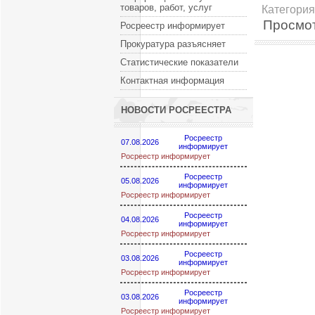
товаров, работ, услуг
Категория
Просмо
Росреестр информирует
Прокуратура разъясняет
Статистические показатели
Контактная информация
НОВОСТИ РОСРЕЕСТРА
Росреестр
07.08.2026
информирует
Росреестр информирует
Росреестр
05.08.2026
информирует
Росреестр информирует
Росреестр
04.08.2026
информирует
Росреестр информирует
Росреестр
03.08.2026
информирует
Росреестр информирует
Росреестр
03.08.2026
информирует
Росреестр информирует