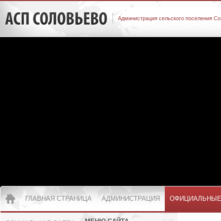
Администрация сельского поселения Со
ГЛАВНАЯ СТРАНИЦА
АДМИНИСТРАЦИЯ
ОФИЦИАЛЬНЫЕ