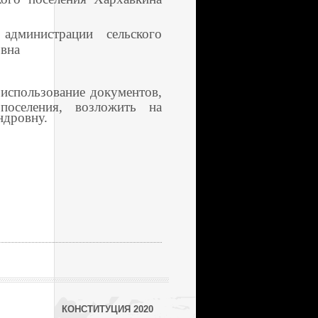
администрации сельского
овна
 использование документов,
поселения, возложить на
ндровну.
КОНСТИТУЦИЯ 2020