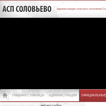
Администрация сельского поселения Со
ГЛАВНАЯ СТРАНИЦА
АДМИНИСТРАЦИЯ
ОФИЦИАЛЬНЫЕ