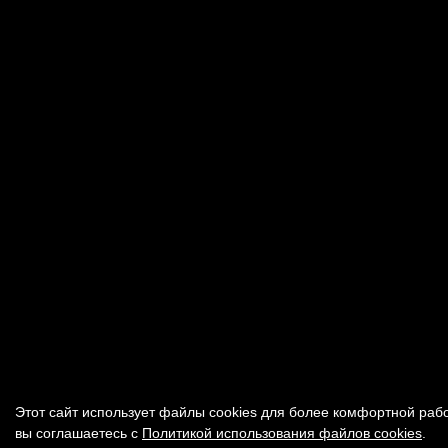
Этот сайт использует файлы cookies для более комфортной раб
вы соглашаетесь с
Политикой использования файлов cookies
.