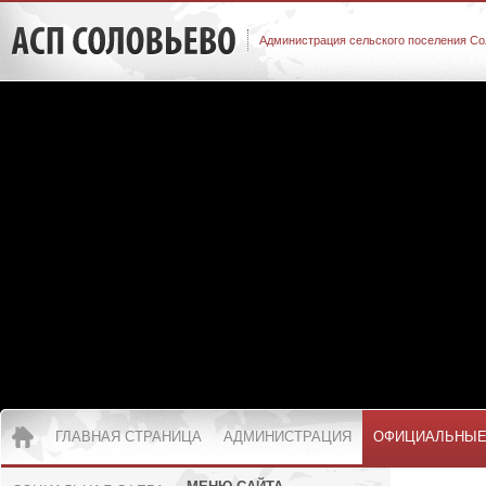
Администрация сельского поселения Со
ГЛАВНАЯ СТРАНИЦА
АДМИНИСТРАЦИЯ
ОФИЦИАЛЬНЫЕ