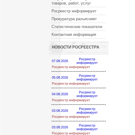
товаров, работ, услуг
Росреестр информирует
Прокуратура разъясняет
Статистические показатели
Контактная информация
НОВОСТИ РОСРЕЕСТРА
Росреестр
07.08.2026
информирует
Росреестр информирует
Росреестр
05.08.2026
информирует
Росреестр информирует
Росреестр
04.08.2026
информирует
Росреестр информирует
Росреестр
03.08.2026
информирует
Росреестр информирует
Росреестр
03.08.2026
информирует
Росреестр информирует