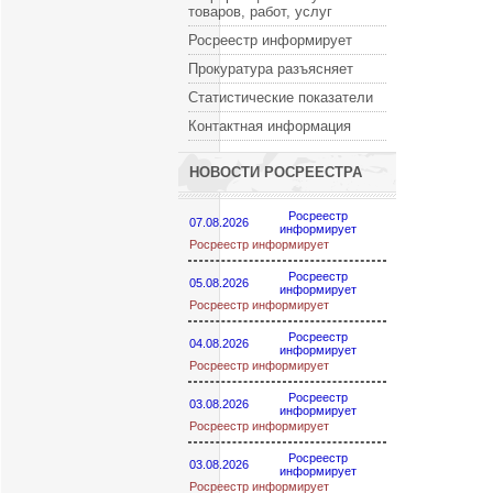
товаров, работ, услуг
Росреестр информирует
Прокуратура разъясняет
Статистические показатели
Контактная информация
НОВОСТИ РОСРЕЕСТРА
Росреестр
07.08.2026
информирует
Росреестр информирует
Росреестр
05.08.2026
информирует
Росреестр информирует
Росреестр
04.08.2026
информирует
Росреестр информирует
Росреестр
03.08.2026
информирует
Росреестр информирует
Росреестр
03.08.2026
информирует
Росреестр информирует