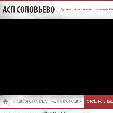
Администрация сельского поселения Со
ГЛАВНАЯ СТРАНИЦА
АДМИНИСТРАЦИЯ
ОФИЦИАЛЬНЫЕ