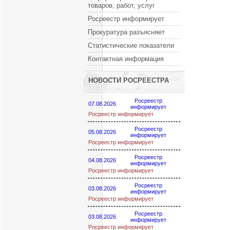
товаров, работ, услуг
Росреестр информирует
Прокуратура разъясняет
Статистические показатели
Контактная информация
НОВОСТИ РОСРЕЕСТРА
Росреестр
07.08.2026
информирует
Росреестр информирует
Росреестр
05.08.2026
информирует
Росреестр информирует
Росреестр
04.08.2026
информирует
Росреестр информирует
Росреестр
03.08.2026
информирует
Росреестр информирует
Росреестр
03.08.2026
информирует
Росреестр информирует