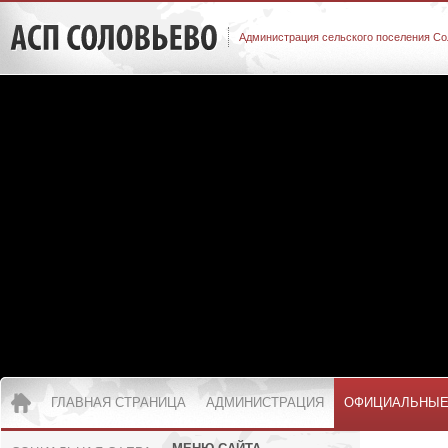
Администрация сельского поселения Со
ГЛАВНАЯ СТРАНИЦА
АДМИНИСТРАЦИЯ
ОФИЦИАЛЬНЫЕ