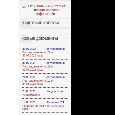
КАДЕТСКИЕ КОРПУСА
НОВЫЕ ДОКУМЕНТЫ
31.07.2026
Постановления
Постановление № 22 от
31.07.2026 года
31.07.2026
Постановления
Постановление № 21 от
31.07.2026 года
24.06.2026
Постановления
Постановление № 19 от
24.06.2026 года
25.05.2026
Уведомления
Уведомление
19.05.2026
Решения СП
Решение № 29/14 от 18.05.2026
года