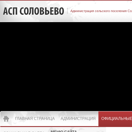
Администрация сельского поселения Со
ГЛАВНАЯ СТРАНИЦА
АДМИНИСТРАЦИЯ
ОФИЦИАЛЬНЫЕ