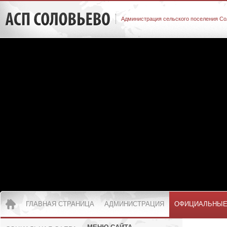
Администрация сельского поселения Со
ГЛАВНАЯ СТРАНИЦА
АДМИНИСТРАЦИЯ
ОФИЦИАЛЬНЫЕ