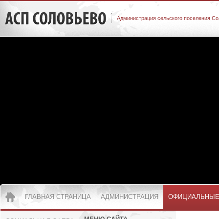
Администрация сельского поселения Со
ГЛАВНАЯ СТРАНИЦА
АДМИНИСТРАЦИЯ
ОФИЦИАЛЬНЫЕ