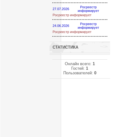
Росреестр
27.07.2026
информирует
Росреестр информирует
Росреестр
24.06.2026
информирует
Росреестр информирует
СТАТИСТИКА
Онлайн всего:
1
Гостей:
1
Пользователей:
0