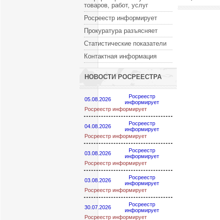
товаров, работ, услуг
Росреестр информирует
Прокуратура разъясняет
Статистические показатели
Контактная информация
НОВОСТИ РОСРЕЕСТРА
Росреестр
05.08.2026
информирует
Росреестр информирует
Росреестр
04.08.2026
информирует
Росреестр информирует
Росреестр
03.08.2026
информирует
Росреестр информирует
Росреестр
03.08.2026
информирует
Росреестр информирует
Росреестр
30.07.2026
информирует
Росреестр информирует