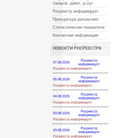
товаров, работ, услуг
Росреестр информирует
Прокуратура разъясняет
Статистические показатели
Контактная информация
НОВОСТИ РОСРЕЕСТРА
Росреестр
07.08.2026
информирует
Росреестр информирует
Росреестр
05.08.2026
информирует
Росреестр информирует
Росреестр
04.08.2026
информирует
Росреестр информирует
Росреестр
03.08.2026
информирует
Росреестр информирует
Росреестр
03.08.2026
информирует
Росреестр информирует