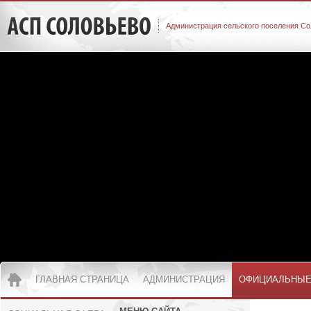
Администрация сельского поселения Со
ГЛАВНАЯ СТРАНИЦА
АДМИНИСТРАЦИЯ
ОФИЦИАЛЬНЫЕ