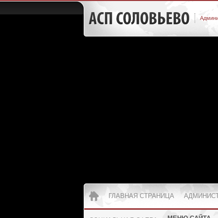
Админи
ГЛАВНАЯ СТРАНИЦА
АДМИНИС