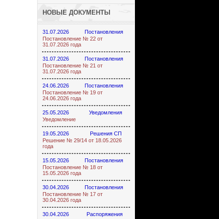
НОВЫЕ ДОКУМЕНТЫ
31.07.2026
Постановления
Постановление № 22 от
31.07.2026 года
31.07.2026
Постановления
Постановление № 21 от
31.07.2026 года
24.06.2026
Постановления
Постановление № 19 от
24.06.2026 года
25.05.2026
Уведомления
Уведомление
19.05.2026
Решения СП
Решение № 29/14 от 18.05.2026
года
15.05.2026
Постановления
Постановление № 18 от
15.05.2026 года
30.04.2026
Постановления
Постановление № 17 от
30.04.2026 года
30.04.2026
Распоряжения