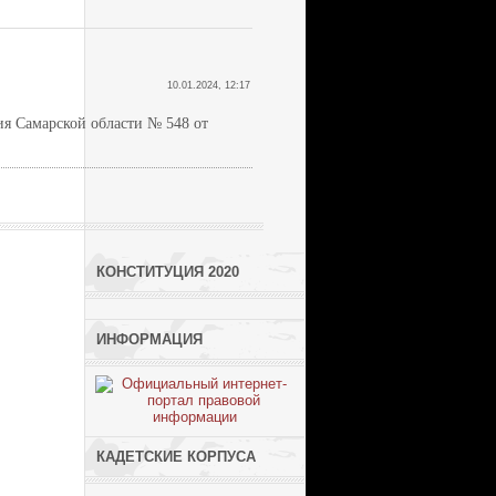
10.01.2024, 12:17
ия Самарской области № 548 от
КОНСТИТУЦИЯ 2020
ИНФОРМАЦИЯ
КАДЕТСКИЕ КОРПУСА