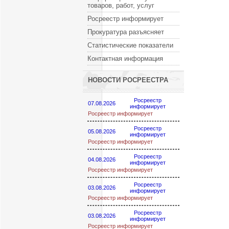
товаров, работ, услуг
Росреестр информирует
Прокуратура разъясняет
Статистические показатели
Контактная информация
НОВОСТИ РОСРЕЕСТРА
Росреестр
07.08.2026
информирует
Росреестр информирует
Росреестр
05.08.2026
информирует
Росреестр информирует
Росреестр
04.08.2026
информирует
Росреестр информирует
Росреестр
03.08.2026
информирует
Росреестр информирует
Росреестр
03.08.2026
информирует
Росреестр информирует