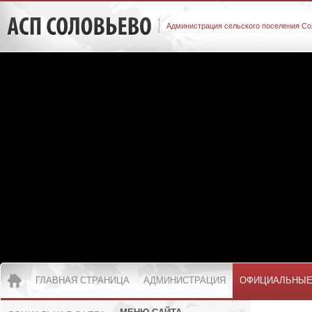
Администрация сельского поселения Со
ГЛАВНАЯ СТРАНИЦА
АДМИНИСТРАЦИЯ
ОФИЦИАЛЬНЫЕ