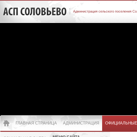
Администрация сельского поселения Со
ГЛАВНАЯ СТРАНИЦА
АДМИНИСТРАЦИЯ
ОФИЦИАЛЬНЫЕ