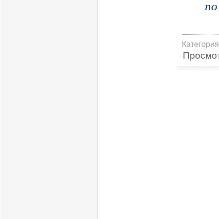
по
Категория
Просмо