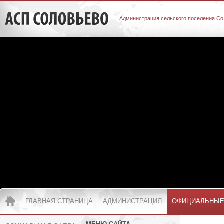
Администрация сельского поселения Со
ГЛАВНАЯ СТРАНИЦА
АДМИНИСТРАЦИЯ
ОФИЦИАЛЬНЫЕ