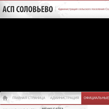
Администрация сельского поселения Со
ГЛАВНАЯ СТРАНИЦА
АДМИНИСТРАЦИЯ
ОФИЦИАЛЬНЫЕ