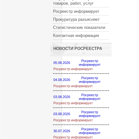
товаров, работ, услуг
Росреестр информирует
Прокуратура разъясняет
Статистические показатели
Контактная информация
НОВОСТИ РОСРЕЕСТРА
Росреестр
05.08.2026
информирует
Росреестр информирует
Росреестр
04.08.2026
информирует
Росреестр информирует
Росреестр
03.08.2026
информирует
Росреестр информирует
Росреестр
03.08.2026
информирует
Росреестр информирует
Росреестр
30.07.2026
информирует
Росреестр информирует