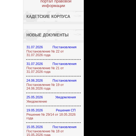
КАДЕТСКИЕ КОРПУСА
НОВЫЕ ДОКУМЕНТЫ
31.07.2026
Постановления
Постановление № 22 от
31.07.2026 года
31.07.2026
Постановления
Постановление № 21 от
31.07.2026 года
24.06.2026
Постановления
Постановление № 19 от
24.06.2026 года
25.05.2026
Уведомления
Уведомление
19.05.2026
Решения СП
Решение № 29/14 от 18.05.2026
года
15.05.2026
Постановления
Постановление № 18 от
15.05.2026 года