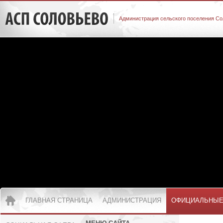
Администрация сельского поселения Со
ГЛАВНАЯ СТРАНИЦА
АДМИНИСТРАЦИЯ
ОФИЦИАЛЬНЫЕ