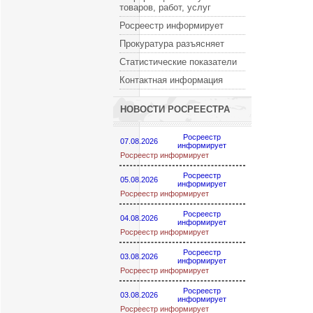
товаров, работ, услуг
Росреестр информирует
Прокуратура разъясняет
Статистические показатели
Контактная информация
НОВОСТИ РОСРЕЕСТРА
Росреестр
07.08.2026
информирует
Росреестр информирует
Росреестр
05.08.2026
информирует
Росреестр информирует
Росреестр
04.08.2026
информирует
Росреестр информирует
Росреестр
03.08.2026
информирует
Росреестр информирует
Росреестр
03.08.2026
информирует
Росреестр информирует