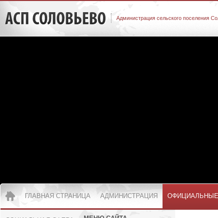
Администрация сельского поселения Со
ГЛАВНАЯ СТРАНИЦА
АДМИНИСТРАЦИЯ
ОФИЦИАЛЬНЫЕ