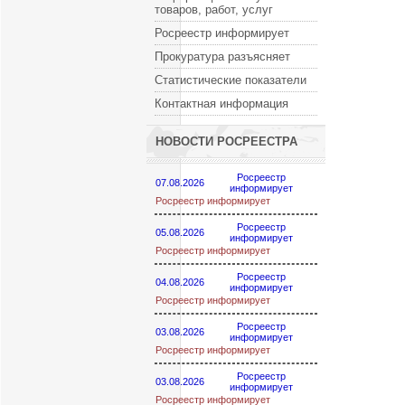
товаров, работ, услуг
Росреестр информирует
Прокуратура разъясняет
Статистические показатели
Контактная информация
НОВОСТИ РОСРЕЕСТРА
Росреестр
07.08.2026
информирует
Росреестр информирует
Росреестр
05.08.2026
информирует
Росреестр информирует
Росреестр
04.08.2026
информирует
Росреестр информирует
Росреестр
03.08.2026
информирует
Росреестр информирует
Росреестр
03.08.2026
информирует
Росреестр информирует