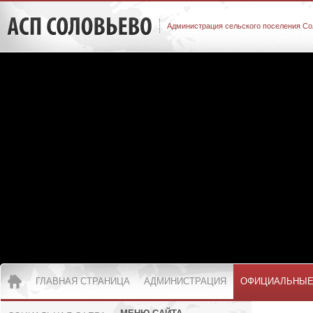
Администрация сельского поселения Со
ГЛАВНАЯ СТРАНИЦА
АДМИНИСТРАЦИЯ
ОФИЦИАЛЬНЫЕ