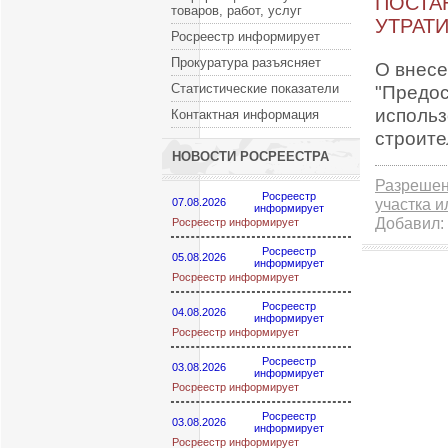
ПОСТАН
товаров, работ, услуг
УТРАТИ
Росреестр информирует
Прокуратура разъясняет
О внесе
Статистические показатели
"Предос
использ
Контактная информация
строите
НОВОСТИ РОСРЕЕСТРА
Разрешен
Росреестр
участка и
07.08.2026
информирует
Добавил:
Росреестр информирует
Росреестр
05.08.2026
информирует
Росреестр информирует
Росреестр
04.08.2026
информирует
Росреестр информирует
Росреестр
03.08.2026
информирует
Росреестр информирует
Росреестр
03.08.2026
информирует
Росреестр информирует