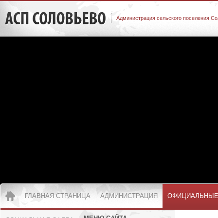
Администрация сельского поселения Со
ГЛАВНАЯ СТРАНИЦА
АДМИНИСТРАЦИЯ
ОФИЦИАЛЬНЫЕ