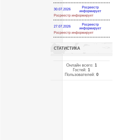
Росреестр
30.07.2026
информирует
Росреестр информирует
Росреестр
27.07.2026
информирует
Росреестр информирует
СТАТИСТИКА
Онлайн всего:
1
Гостей:
1
Пользователей:
0