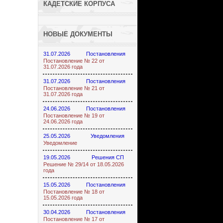
КАДЕТСКИЕ КОРПУСА
НОВЫЕ ДОКУМЕНТЫ
31.07.2026
Постановления
Постановление № 22 от
31.07.2026 года
31.07.2026
Постановления
Постановление № 21 от
31.07.2026 года
24.06.2026
Постановления
Постановление № 19 от
24.06.2026 года
25.05.2026
Уведомления
Уведомление
19.05.2026
Решения СП
Решение № 29/14 от 18.05.2026
года
15.05.2026
Постановления
Постановление № 18 от
15.05.2026 года
30.04.2026
Постановления
Постановление № 17 от