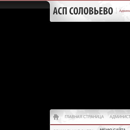
Админи
ГЛАВНАЯ СТРАНИЦА
АДМИНИС