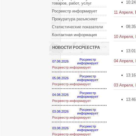
10:24
товаров, работ, услуг
Росреестр информирует
11 Апреля, 
Прокуратура разъясняет
08:35
Статистические показатели
Контактная информация
10 Апреля,
НОВОСТИ РОСРЕЕСТРА
13:01
Росреестр
04 Апреля,
07.08.2026
информирует
Росреестр информирует
13:16
Росреестр
05.08.2026
информирует
Росреестр информирует
03 Апреля,
Росреестр
04.08.2026
информирует
13:46
Росреестр информирует
Росреестр
03.08.2026
информирует
Росреестр информирует
Росреестр
03.08.2026
информирует
Росреестр информирует