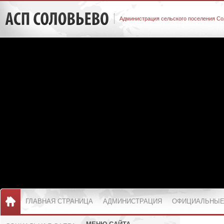
Администрация сельского поселения Со
ГЛАВНАЯ СТРАНИЦА
АДМИНИСТРАЦИЯ
ОФИЦИАЛЬНЫЕ