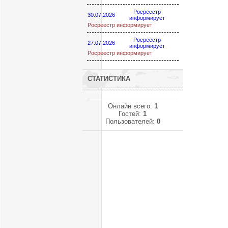
Росреестр
30.07.2026
информирует
Росреестр информирует
Росреестр
27.07.2026
информирует
Росреестр информирует
СТАТИСТИКА
Онлайн всего:
1
Гостей:
1
Пользователей:
0